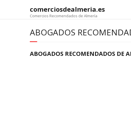
comerciosdealmeria.es
Comercios Recomendados de Almería
ABOGADOS RECOMENDA
ABOGADOS RECOMENDADOS DE A