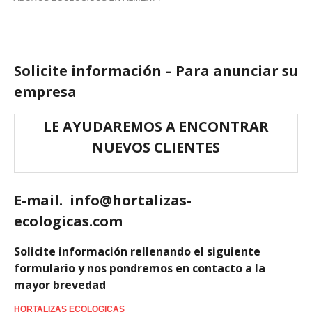
SIGUIENTE
Solicite información – Para anunciar su
empresa
LE AYUDAREMOS A ENCONTRAR
NUEVOS CLIENTES
E-mail. info@hortalizas-
ecologicas.com
Solicite información rellenando el siguiente
formulario
y nos pondremos en contacto a la
mayor brevedad
HORTALIZAS ECOLOGICAS