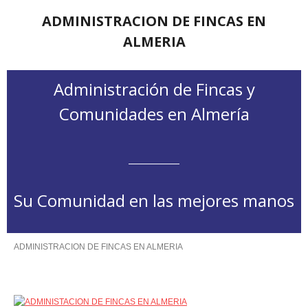
ADMINISTRACION DE FINCAS EN
ALMERIA
Administración de Fincas y
Comunidades en Almería
Su Comunidad en las mejores manos
ADMINISTRACION DE FINCAS EN ALMERIA