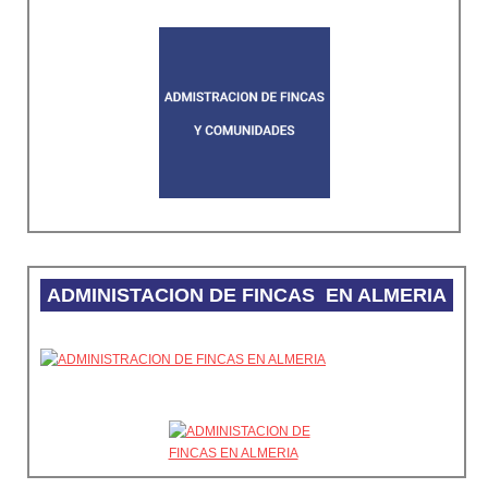
ADMINISTACION DE FINCAS EN ALMERIA