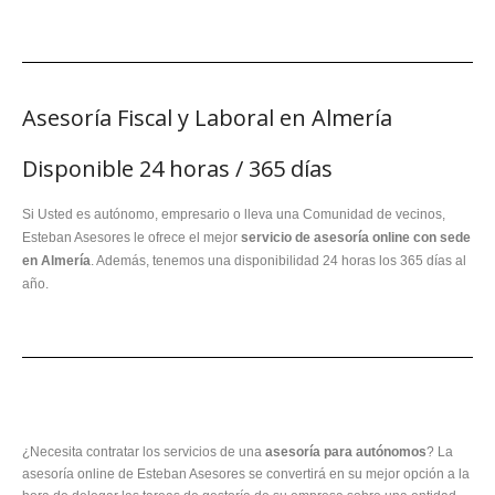
Asesoría Fiscal y Laboral en Almería
Disponible 24 horas / 365 días
Si Usted es autónomo, empresario o lleva una Comunidad de vecinos,
Esteban Asesores le ofrece el mejor
servicio de asesoría online con sede
en Almería
. Además, tenemos una disponibilidad 24 horas los 365 días al
año.
¿Necesita contratar los servicios de una
asesoría para autónomos
? La
asesoría online de Esteban Asesores se convertirá en su mejor opción a la