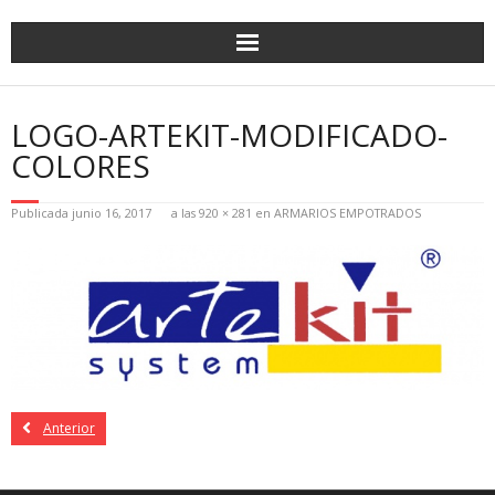
LOGO-ARTEKIT-MODIFICADO-
COLORES
Publicada
junio 16, 2017
a las
920 × 281
en
ARMARIOS EMPOTRADOS
Anterior