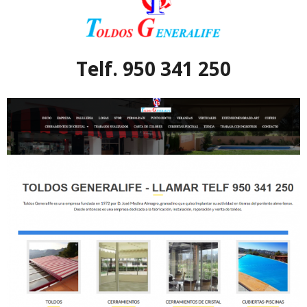
Telf. 950 341 250