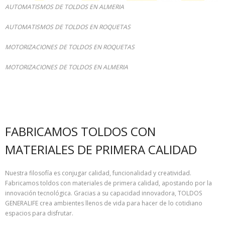
AUTOMATISMOS​ DE TOLDOS EN ALMERIA
AUTOMATISMOS​ DE TOLDOS EN ROQUETAS
MOTORIZACIONES​ DE TOLDOS EN ROQUETAS
MOTORIZACIONES​ DE TOLDOS EN ALMERIA
FABRICAMOS TOLDOS CON
MATERIALES DE PRIMERA CALIDAD
Nuestra filosofía es conjugar calidad, funcionalidad y creatividad.
Fabricamos toldos con materiales de primera calidad, apostando por la
innovación tecnológica. Gracias a su capacidad innovadora, TOLDOS
GENERALIFE crea ambientes llenos de vida para hacer de lo cotidiano
espacios para disfrutar.