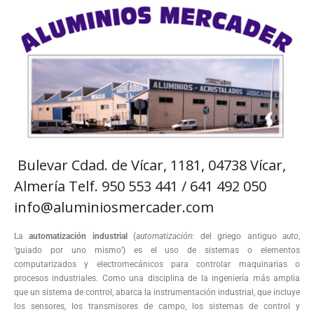
Bulevar Cdad. de Vícar, 1181, 04738 Vícar,
Almería Telf. 950 553 441 / 641 492 050
info@aluminiosmercader.com
La
automatización industrial
(
automatización
: del griego antiguo
auto
,
‘guiado por uno mismo’) es el uso de sistemas o elementos
computarizados y electromecánicos para controlar maquinarias o
procesos industriales. Como una disciplina de la ingeniería más amplia
que un sistema de control, abarca la instrumentación industrial, que incluye
los sensores, los transmisores de campo, los sistemas de control y