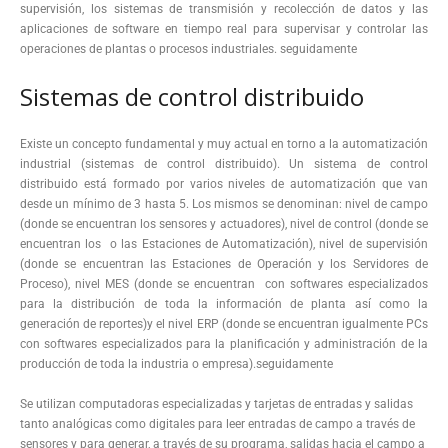
supervisión, los sistemas de transmisión y recolección de datos y las
aplicaciones de software en tiempo real para supervisar y controlar las
operaciones de plantas o procesos industriales. seguidamente
Sistemas de control distribuido
Existe un concepto fundamental y muy actual en torno a la automatización
industrial (sistemas de control distribuido). Un sistema de control
distribuido está formado por varios niveles de automatización que van
desde un mínimo de 3 hasta 5. Los mismos se denominan: nivel de campo
(donde se encuentran los sensores y actuadores), nivel de control (donde se
encuentran los o las Estaciones de Automatización), nivel de supervisión
(donde se encuentran las Estaciones de Operación y los Servidores de
Proceso), nivel MES (donde se encuentran con softwares especializados
para la distribución de toda la información de planta así como la
generación de reportes)y el nivel ERP (donde se encuentran igualmente PCs
con softwares especializados para la planificación y administración de la
producción de toda la industria o empresa).seguidamente
Se utilizan computadoras especializadas y tarjetas de entradas y salidas
tanto analógicas como digitales para leer entradas de campo a través de
sensores y para generar, a través de su programa, salidas hacia el campo a