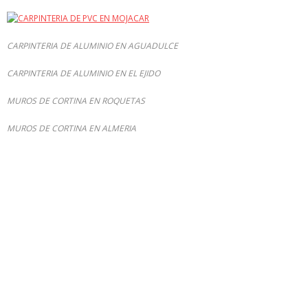
CARPINTERIA DE ALUMINIO EN AGUADULCE
CARPINTERIA DE ALUMINIO EN EL EJIDO
MUROS DE CORTINA EN ROQUETAS
MUROS DE CORTINA EN ALMERIA