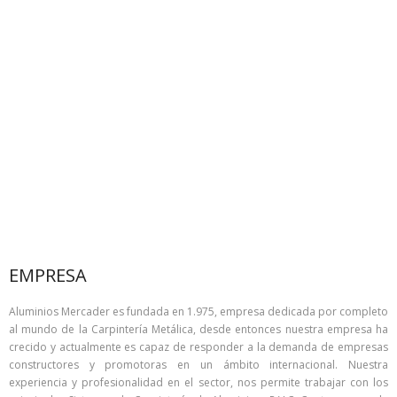
EMPRESA
Aluminios Mercader es fundada en 1.975, empresa dedicada por completo
al mundo de la Carpintería Metálica, desde entonces nuestra empresa ha
crecido y actualmente es capaz de responder a la demanda de empresas
constructores y promotoras en un ámbito internacional. Nuestra
experiencia y profesionalidad en el sector, nos permite trabajar con los