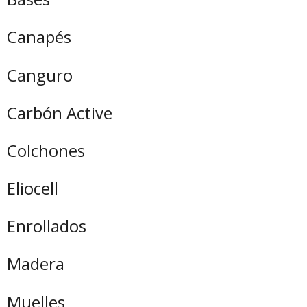
Canapés
Canguro
Carbón Active
Colchones
Eliocell
Enrollados
Madera
Muelles