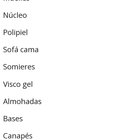
Núcleo
Polipiel
Sofá cama
Somieres
Visco gel
Almohadas
Bases
Canapés