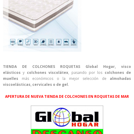
TIENDA DE COLCHONES ROQUETAS Global Hogar,
visco
elásticos
y
colchones viscolátex
, pasando por los
colchones de
muelles
más económicos o la mejor selección de
almohadas
viscoelásticas, cervicales o de gel.
APERTURA DE NUEVA TIENDA DE COLCHONES EN ROQUETAS DE MAR