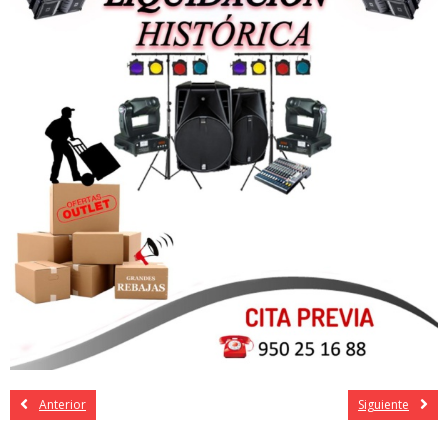
Anterior
Siguiente