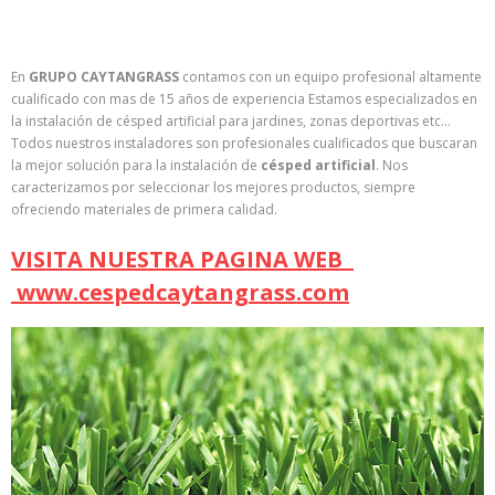
seguidamente especialmente
En
GRUPO CAYTANGRASS
contamos con un equipo profesional altamente
cualificado con mas de 15 años de experiencia Estamos especializados en
la instalación de césped artificial para jardines, zonas deportivas etc…
Todos nuestros instaladores son profesionales cualificados que buscaran
la mejor solución para la instalación de
césped artificial
. Nos
caracterizamos por seleccionar los mejores productos, siempre
ofreciendo materiales de primera calidad.
VISITA NUESTRA PAGINA WEB
www.cespedcaytangrass.com