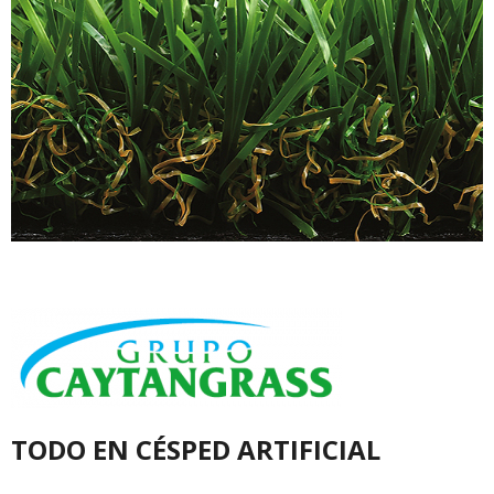
especialmente seguidamente por ejemplo
TODO EN CÉSPED ARTIFICIAL