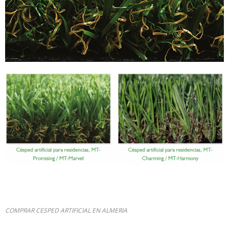
COMPRAR CESPED ARTIFICIAL EN ALMERIA