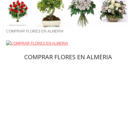
COMPRAR FLORES EN ALMERIA
COMPRAR FLORES EN ALMERIA