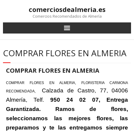
comerciosdealmeria.es
Comercios Recomendados de Almería
COMPRAR FLORES EN ALMERIA
COMPRAR FLORES EN ALMERIA
COMPRAR FLORES EN ALMERIA, FLORISTERIA CARMONA
Calzada de Castro, 77, 04006
RECOMENDADA,
Almería,
Telf.
950 24 02 07, Entrega
Garantizada. Ramos de flores,
seleccionamos las mejores flores, las
preparamos y te las entregamos siempre