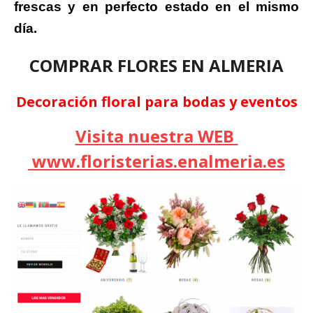
frescas y en perfecto estado en el mismo
día.
COMPRAR FLORES EN ALMERIA
Decoración floral para bodas y eventos
Visita nuestra WEB
www.floristerias.enalmeria.es