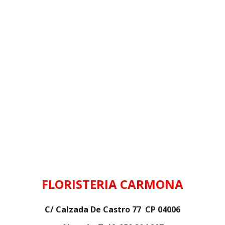
FLORISTERIA CARMONA
C/ Calzada De Castro 77 CP 04006