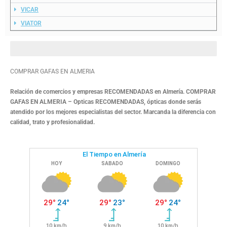
VICAR
VIATOR
ENCUENTRA TU OPTICA DE CONFIANZA MAS 
COMPRAR GAFAS EN ALMERIA
Relación de comercios y empresas RECOMENDADAS en Almería. COMPRAR
GAFAS EN ALMERIA – Opticas RECOMENDADAS, ópticas donde serás
atendido por los mejores especialistas del sector. Marcanda la diferencia con
calidad, trato y profesionalidad.