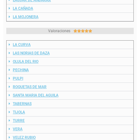
LA CAÑADA
LA MOJONERA
Valoraciones





LA CURVA
LAS NORIAS DE DAZA
OLULA DEL RIO
PECHINA
PULPI
ROQUETAS DE MAR
SANTA MARIA DEL AGUILA
TABERNAS
TIJOLA
TURRE
VERA
VELEZ RUBIO