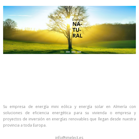
Su empresa de energía mini eólica y energía solar en Almería con
soluciones de eficiencia energética para su vivienda o empresa y
proyectos de inversión en energías renovables que llegan desde nuestra
provincia a toda Europa.
info@imelect.es