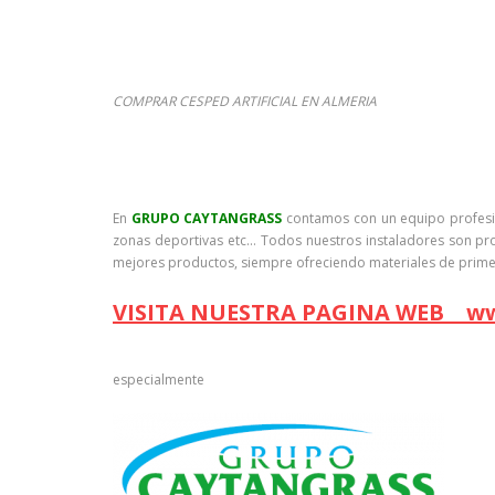
COMPRAR CESPED ARTIFICIAL EN ALMERIA
seguidamente
En
GRUPO CAYTANGRASS
contamos con un equipo profesion
zonas deportivas etc… Todos nuestros instaladores son prof
mejores productos, siempre ofreciendo materiales de prime
VISITA NUESTRA PAGINA WEB ww
especialmente