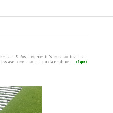
on mas de 15 años de experiencia Estamos especializados en
e buscaran la mejor solución para la instalación de
césped