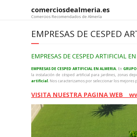
comerciosdealmeria.es
Comercios Recomendados de Almería
EMPRESAS DE CESPED ART
EMPRESAS DE CESPED ARTIFICIAL EN
EMPRESAS DE CESPED ARTIFICIAL EN ALMERIA.
En
GRUPO
la instalación de césped artificial para jardines, zonas d
artificial
.
Nos caracterizamos por seleccionar los mejores p
VISITA NUESTRA PAGINA WEB ww