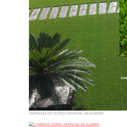
EMPRESAS DE CESPED ARTIFICIAL EN ALMERIA