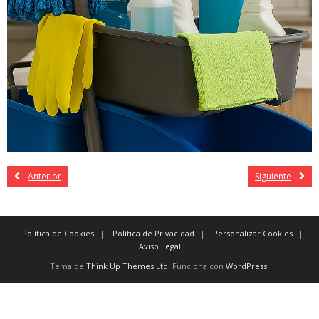
Anterior
Siguiente
Política de Cookies
Política de Privacidad
Personalizar Cookies
Aviso Legal
Tema de
Think Up Themes Ltd
. Funciona con
WordPress
.