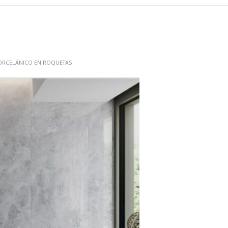
ORCELÁNICO EN ROQUETAS