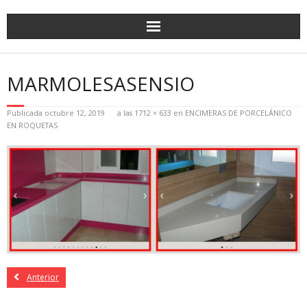
MARMOLESASENSIO
Publicada
octubre 12, 2019
a las
1712 × 633
en
ENCIMERAS DE PORCELÁNICO
EN ROQUETAS
Anterior