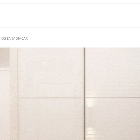
RIOS EN MOJACAR