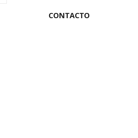
CONTACTO