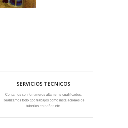
SERVICIOS TECNICOS
Contamos con fontaneros altamente cualificados.
Realizamos todo tipo trabajos como instalaciones de
tuberías en baños etc.