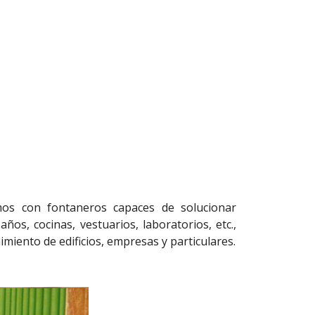
os con fontaneros capaces de solucionar
os, cocinas, vestuarios, laboratorios, etc.,
miento de edificios, empresas y particulares.