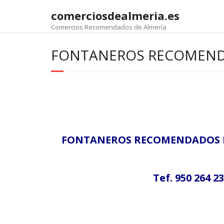
comerciosdealmeria.es
Comercios Recomendados de Almería
FONTANEROS RECOMEND
FONTANEROS RECOMENDADOS DE
Tef. 950 264 23