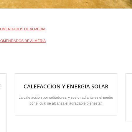
E
CALEFACCION Y ENERGIA SOLAR
La calefacción por radiadores, y suelo radiante es el medio
por el cual se alcanza el agradable bienestar.