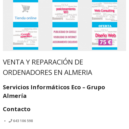
VENTA Y REPARACIÓN DE
ORDENADORES EN ALMERIA
Servicios Informáticos Eco – Grupo
Almería
Contacto
643 106 598