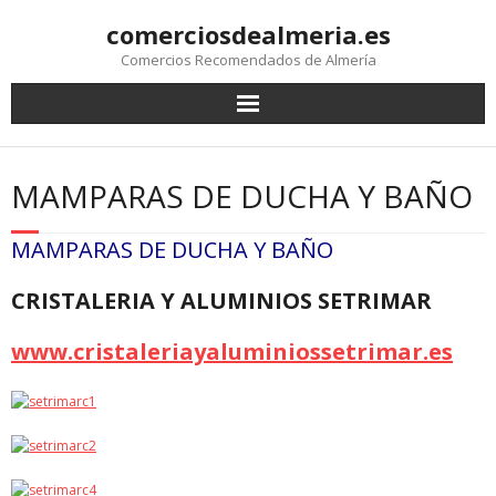
comerciosdealmeria.es
Comercios Recomendados de Almería
MAMPARAS DE DUCHA Y BAÑO
MAMPARAS DE DUCHA Y BAÑO
CRISTALERIA Y ALUMINIOS SETRIMAR
www.cristaleriayaluminiossetrimar.es