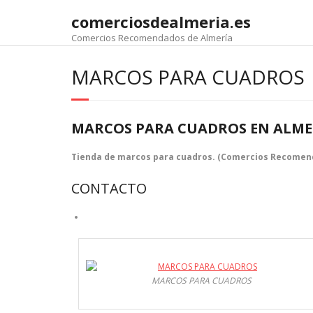
comerciosdealmeria.es
Comercios Recomendados de Almería
MARCOS PARA CUADROS
MARCOS PARA CUADROS EN ALME
Tienda de marcos para cuadros. (Comercios Recomen
CONTACTO
MARCOS PARA CUADROS