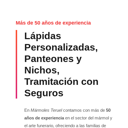
Más de 50 años de experiencia
Lápidas
Personalizadas,
Panteones y
Nichos,
Tramitación con
Seguros
En
Mármoles Teruel
contamos con más de
50
años de experiencia
en el sector del mármol y
el arte funerario, ofreciendo a las familias de