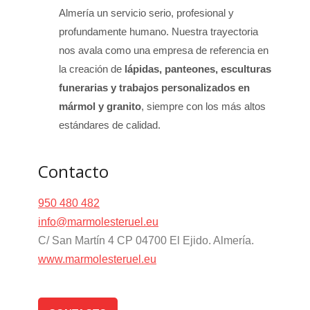
Almería un servicio serio, profesional y
profundamente humano. Nuestra trayectoria
nos avala como una empresa de referencia en
la creación de
lápidas, panteones, esculturas
funerarias y trabajos personalizados en
mármol y granito
, siempre con los más altos
estándares de calidad.
Contacto
950 480 482
info@marmolesteruel.eu
C/ San Martín 4 CP 04700 El Ejido. Almería.
www.marmolesteruel.eu