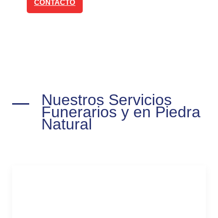
CONTACTO
Nuestros Servicios
Funerarios y en Piedra
Natural