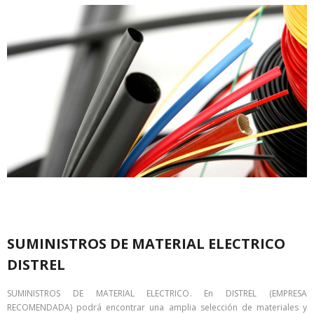
SUMINISTROS DE MATERIAL ELECTRICO
DISTREL
SUMINISTROS DE MATERIAL ELECTRICO. En DISTREL (EMPRESA
RECOMENDADA) podrá encontrar una amplia selección de materiales y