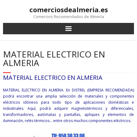
comerciosdealmeria.es
Comercios Recomendados de Almería
MATERIAL ELECTRICO EN
ALMERIA
MATERIAL ELECTRICO EN ALMERIA
MATERIAL ELECTRICO EN ALMERIA. En DISTREL (EMPRESA RECOMENDADA)
podrá encontrar una amplia selección de materiales y componentes
eléctricos idóneos para todo tipo de aplicaciones domésticas e
industriales. Aquí, podrá adquirir magnetotérmicos y diferenciales,
transformadores, autómatas y pantallas, apliques y elementos de
iluminación, relés térmicos… entre otros muchos componentes eléctricos.