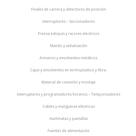
Finales de carrera y detectores de posición
Interruptores – Seccionadores
Prensa estopas y racores electricos
Mando y señalización
Armarios y envolventes metálicos
Cajas y envolventes en termoplastico y fibra.
Material de conexión y montaje
Interruptores y programadores horarios – Temporizadores
Cables y mangueras eléctricas
Autómatas y pantallas
Fuentes de alimentación