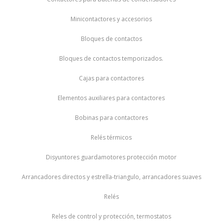
Minicontactores y accesorios
Bloques de contactos
Bloques de contactos temporizados.
Cajas para contactores
Elementos auxiliares para contactores
Bobinas para contactores
Relés térmicos
Disyuntores guardamotores protección motor
Arrancadores directos y estrella-triangulo, arrancadores suaves
Relés
Reles de control y protección, termostatos