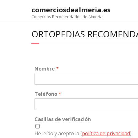
comerciosdealmeria.es
Comercios Recomendados de Almería
ORTOPEDIAS RECOMENDA
Nombre
*
Teléfono
*
Casillas de verificación
He leído y acepto la (
política de privacidad
)