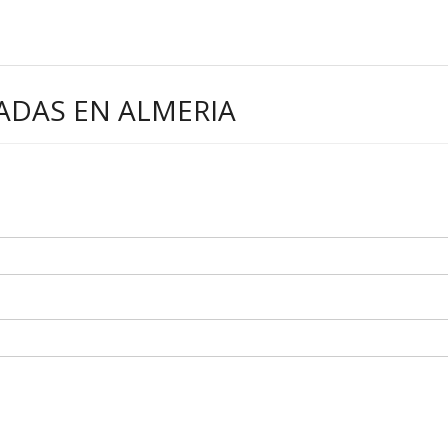
DAS EN ALMERIA