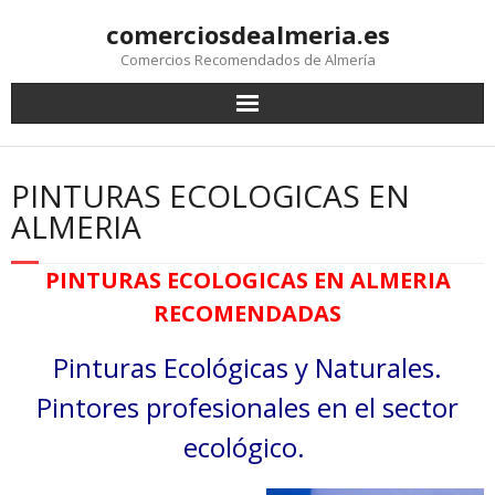
comerciosdealmeria.es
Comercios Recomendados de Almería
PINTURAS ECOLOGICAS EN
ALMERIA
PINTURAS ECOLOGICAS EN ALMERIA
RECOMENDADAS
Pinturas Ecológicas y Naturales.
Pintores profesionales en el sector
ecológico.