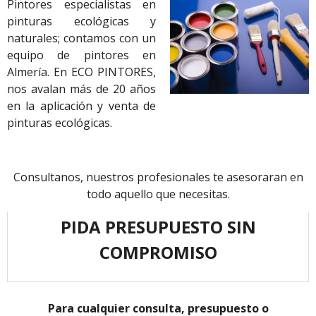
Pintores especialistas en
pinturas ecológicas y
naturales; contamos con un
equipo de pintores en
Almería. En ECO PINTORES,
nos avalan más de 20 años
en la aplicación y venta de
pinturas ecológicas.
Consultanos, nuestros profesionales te asesoraran en
todo aquello que necesitas.
PIDA PRESUPUESTO SIN
COMPROMISO
Para cualquier consulta, presupuesto o