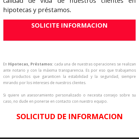
calidad de vida de nuestros clientes en
hipotecas y préstamos.
SOLICITE INFORMACION
En
Hipotecas, Préstamos:
cada una de nuestras operaciones se realizan
ante notario y con la máxima transparencia. Es por eso que trabajamos
con productos que garanticen la estabilidad y la seguridad, siempre
mirando por los intereses de nuestros clientes.
Si quiere un asesoramiento personalizado o necesita consejo sobre su
caso, no dude en ponerse en contacto con nuestro equipo.
SOLICITUD DE INFORMACION