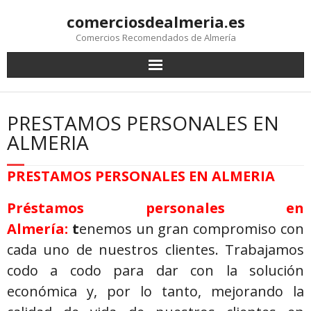
comerciosdealmeria.es
Comercios Recomendados de Almería
PRESTAMOS PERSONALES EN
ALMERIA
PRESTAMOS PERSONALES EN ALMERIA
Préstamos personales en
Almería:
t
enemos un gran compromiso con
cada uno de nuestros clientes. Trabajamos
codo a codo para dar con la solución
económica y, por lo tanto, mejorando la