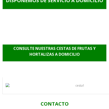
DISPONEMOS DE SERVICIO A DOMICILIO
CONSULTE NUESTRAS CESTAS DE FRUTAS Y
HORTALIZAS A DOMICILIO
CONTACTO