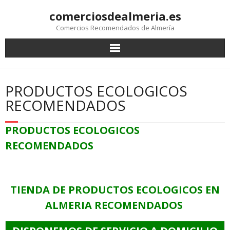
comerciosdealmeria.es
Comercios Recomendados de Almería
PRODUCTOS ECOLOGICOS
RECOMENDADOS
PRODUCTOS ECOLOGICOS
RECOMENDADOS
TIENDA DE PRODUCTOS ECOLOGICOS EN
ALMERIA RECOMENDADOS