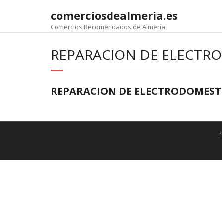
comerciosdealmeria.es
Comercios Recomendados de Almería
REPARACION DE ELECTR
REPARACION DE ELECTRODOMEST
P