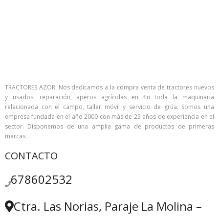
TRACTORES AZOR. Nos dedicamos a la compra venta de tractores nuevos
y usados, reparación, aperos agrícolas en fin toda la maquinaria
relacionada con el campo, taller móvil y servicio de grúa. Somos una
empresa fundada en el año 2000 con más de 25 años de experiencia en el
sector. Disponemos de una amplia gama de productos de primeras
marcas.
CONTACTO
678602532
Ctra. Las Norias, Paraje La Molina –