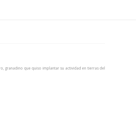
ranadino que quiso implantar su actividad en tierras del