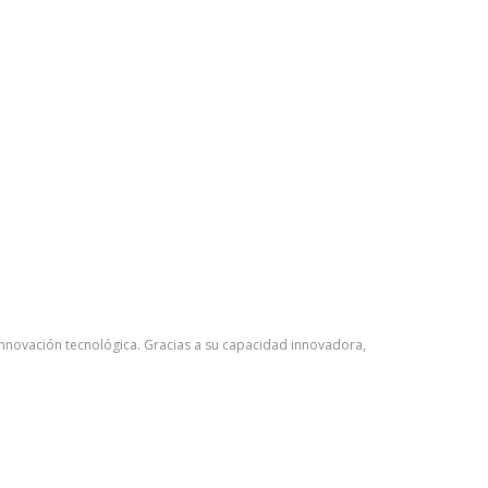
 innovación tecnológica. Gracias a su capacidad innovadora,