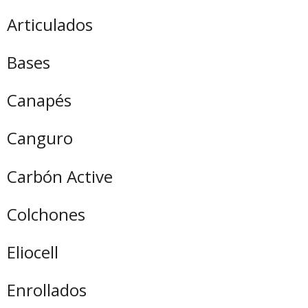
Articulados
Bases
Canapés
Canguro
Carbón Active
Colchones
Eliocell
Enrollados