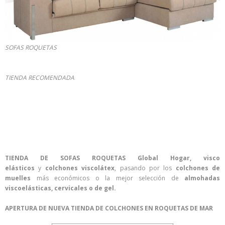
SOFAS ROQUETAS
TIENDA RECOMENDADA
TIENDA DE SOFAS ROQUETAS Global Hogar,
visco
elásticos
y
colchones viscolátex
, pasando por los
colchones de
muelles
más económicos o la mejor selección de
almohadas
viscoelásticas, cervicales o de gel.
APERTURA DE NUEVA TIENDA DE COLCHONES EN ROQUETAS DE MAR