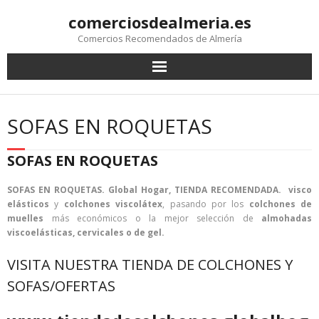
comerciosdealmeria.es
Comercios Recomendados de Almería
SOFAS EN ROQUETAS
SOFAS EN ROQUETAS
SOFAS EN ROQUETAS. Global Hogar, TIENDA RECOMENDADA.
visco
elásticos
y
colchones viscolátex
, pasando por los
colchones de
muelles
más económicos o la mejor selección de
almohadas
viscoelásticas, cervicales o de gel.
VISITA NUESTRA TIENDA DE COLCHONES Y
SOFAS/OFERTAS