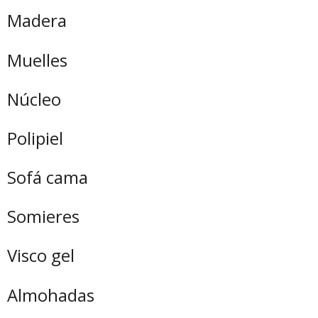
Madera
Muelles
Núcleo
Polipiel
Sofá cama
Somieres
Visco gel
Almohadas