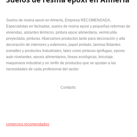
Suelos de resina epoxi en Almería, Empresa RECOMENDADA,
Especialistas en fachadas, suelos de resina epoxi y pequeñas reformas de
viviendas, aislantes térmicos, pintura epoxi alimentaria, vermiculita
proyectada, pinturas. Abarcamos productos tanto para decoración y alta
decoración de interiores y exteriores, papel pintado, tarimas flotantes
esmaltes y productos Industriales, tales como pinturas ignífugas, epoxis
auto nivelantes, epoxis alimentarios, líneas ecológicas, bricolaje,
maquinaria industrial y un sinfín de productos que se ajustan a las
necesidades de cada profesional del sector.
Contacto:
comercios recomendados