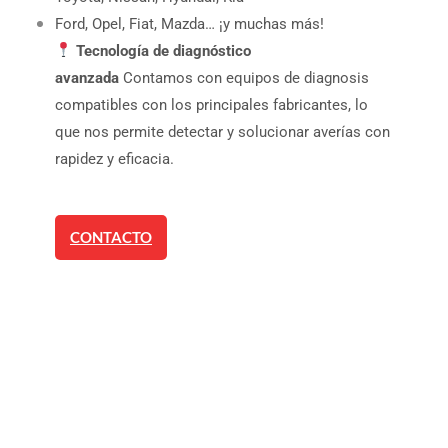
Ford, Opel, Fiat, Mazda… ¡y muchas más!
Tecnología de diagnóstico
avanzada
Contamos con equipos de diagnosis
compatibles con los principales fabricantes, lo
que nos permite detectar y solucionar averías con
rapidez y eficacia.
CONTACTO