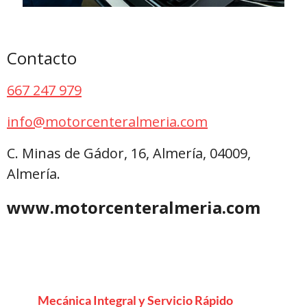
Contacto
667 247 979
info@motorcenteralmeria.com
C. Minas de Gádor, 16, Almería, 04009,
Almería.
www.motorcenteralmeria.com
Mecánica Integral y Servicio Rápido