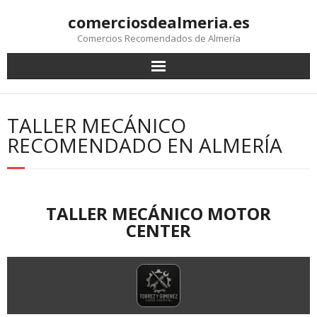
comerciosdealmeria.es
Comercios Recomendados de Almería
TALLER MECÁNICO
RECOMENDADO EN ALMERÍA
TALLER MECÁNICO MOTOR
CENTER