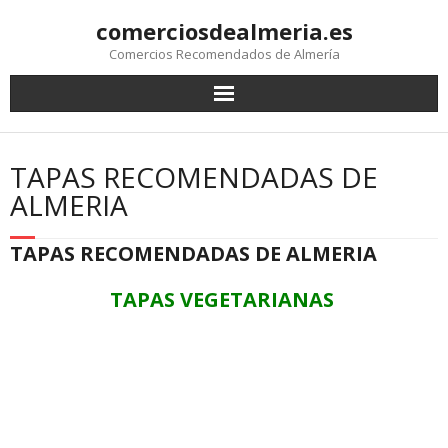
comerciosdealmeria.es
Comercios Recomendados de Almería
TAPAS RECOMENDADAS DE
ALMERIA
TAPAS RECOMENDADAS DE ALMERIA
TAPAS VEGETARIANAS