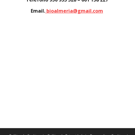
Email.
bioalmeria@gmail.com