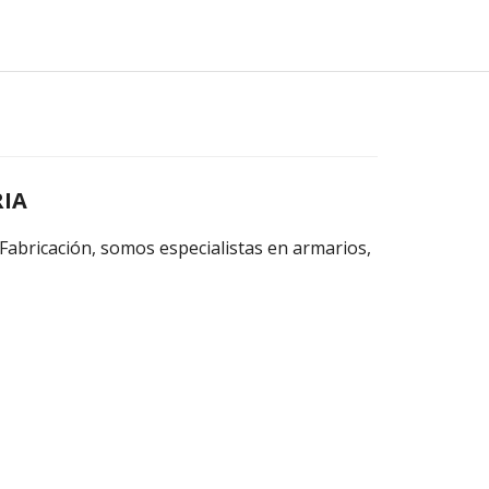
RIA
abricación, somos especialistas en armarios,