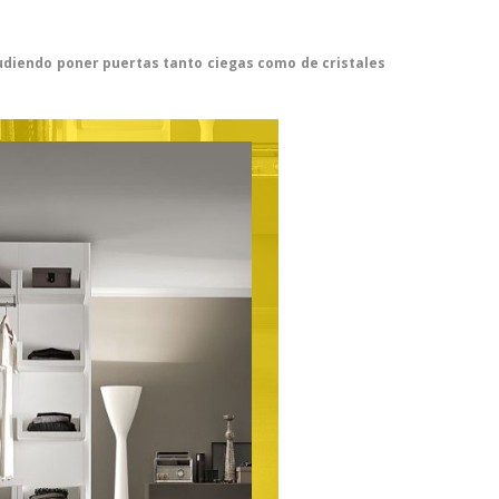
pudiendo poner puertas tanto ciegas como de cristales