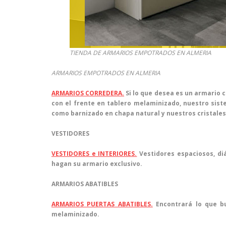
TIENDA DE ARMARIOS EMPOTRADOS EN ALMERIA
ARMARIOS EMPOTRADOS EN ALMERIA
ARMARIOS CORREDERA.
Si lo que desea es un armario 
con el frente en tablero melaminizado, nuestro sist
como barnizado en chapa natural y nuestros cristales
VESTIDORES
VESTIDORES e INTERIORES.
Vestidores espaciosos, di
hagan su armario exclusivo.
ARMARIOS ABATIBLES
ARMARIOS PUERTAS ABATIBLES.
Encontrará lo que bu
melaminizado.