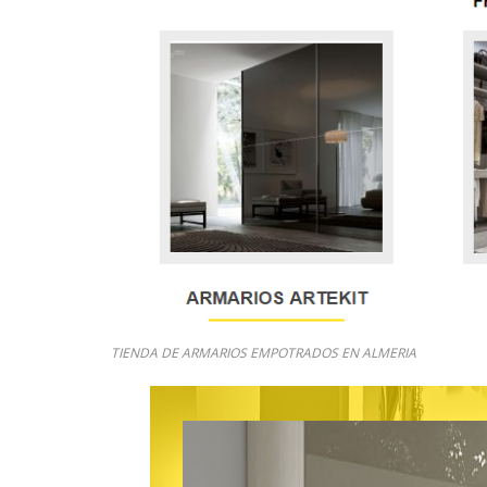
TIENDA DE ARMARIOS EMPOTRADOS EN ALMERIA