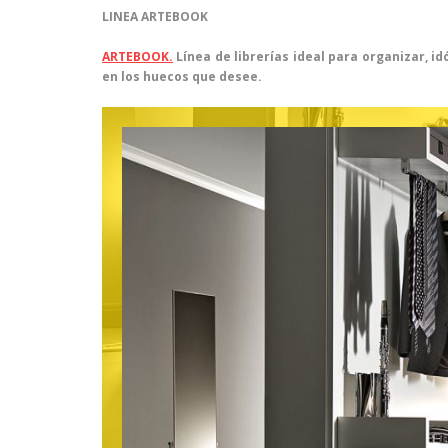
LINEA ARTEBOOK
ARTEBOOK.
Línea de librerías ideal para organizar, 
en los huecos que desee.