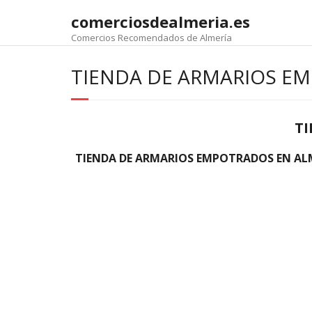
comerciosdealmeria.es
Comercios Recomendados de Almería
TIENDA DE ARMARIOS E
TI
TIENDA DE ARMARIOS EMPOTRADOS EN AL