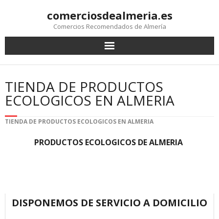
comerciosdealmeria.es
Comercios Recomendados de Almería
TIENDA DE PRODUCTOS
ECOLOGICOS EN ALMERIA
TIENDA DE PRODUCTOS ECOLOGICOS EN ALMERIA
PRODUCTOS ECOLOGICOS DE ALMERIA
DISPONEMOS DE SERVICIO A DOMICILIO