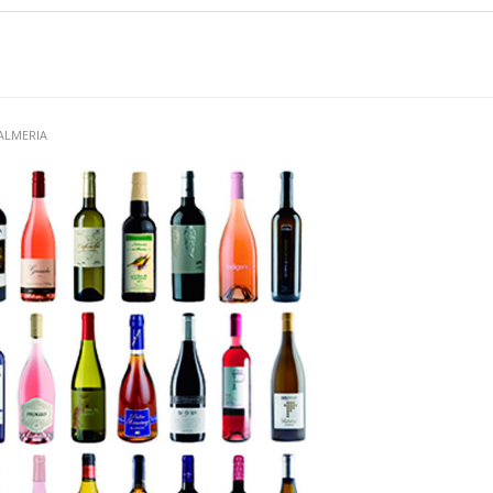
 ALMERIA