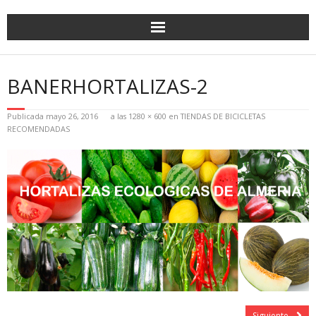
BANERHORTALIZAS-2
Publicada
mayo 26, 2016
a las
1280 × 600
en
TIENDAS DE BICICLETAS
RECOMENDADAS
Siguiente