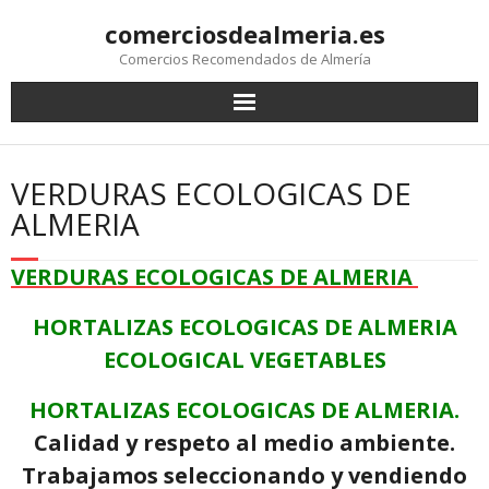
comerciosdealmeria.es
Comercios Recomendados de Almería
VERDURAS ECOLOGICAS DE
ALMERIA
VERDURAS ECOLOGICAS DE ALMERIA
HORTALIZAS ECOLOGICAS DE ALMERIA
ECOLOGICAL VEGETABLES
HORTALIZAS ECOLOGICAS DE ALMERIA.
Calidad y respeto al medio ambiente.
Trabajamos seleccionando y vendiendo