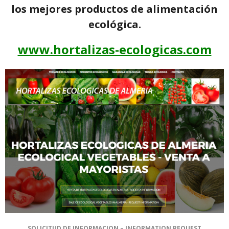
los mejores productos de alimentación
ecológica.
www.hortalizas-ecologicas.com
SOLICITUD DE INFORMACION – INFORMATION REQUEST