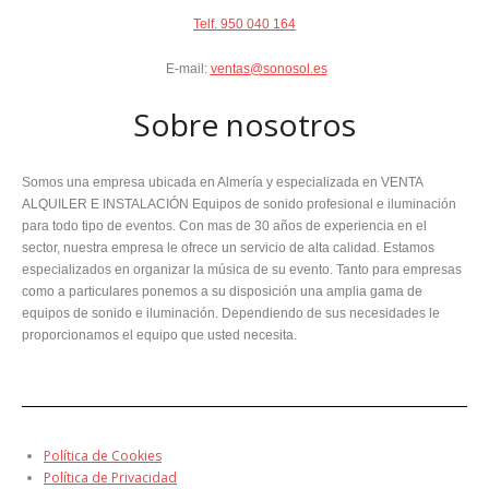
Telf. 950 040 164
E-mail:
ventas@sonosol.es
Sobre nosotros
Somos una empresa ubicada en Almería y especializada en VENTA
ALQUILER E INSTALACIÓN Equipos de sonido profesional e iluminación
para todo tipo de eventos. Con mas de 30 años de experiencia en el
sector, nuestra empresa le ofrece un servicio de alta calidad. Estamos
especializados en organizar la música de su evento. Tanto para empresas
como a particulares ponemos a su disposición una amplia gama de
equipos de sonido e iluminación. Dependiendo de sus necesidades le
proporcionamos el equipo que usted necesita.
Política de Cookies
Política de Privacidad