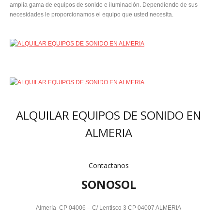
amplia gama de equipos de sonido e iluminación. Dependiendo de sus
necesidades le proporcionamos el equipo que usted necesita.
ALQUILAR EQUIPOS DE SONIDO EN
ALMERIA
Contactanos
SONOSOL
Almería CP 04006 – C/ Lentisco 3 CP 04007 ALMERIA