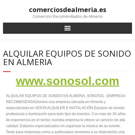
comerciosdealmeria.es
Comercios Recomendados de Almería
ALQUILAR EQUIPOS DE SONIDO
EN ALMERIA
www.sonosol.com
ALQUILAR EQUIPOS DE SONIDO EN ALMERIA, SONOSOL (EMPRESA
RECOMENDADA)Somos una empresa ubicada en Almería y
especializada en VENTA ALQUILER E INSTALACIÓN Equipos de sonido
profesional e iluminación para todo tipo de eventos. Con mas de 30 años
de experiencia en el sector, nuestra empresa le ofrece un servicio de alta
calidad. Estamos especializados en organizar la música de su evento.
Tanto para empresas como a particulares ponemos a su disposición una