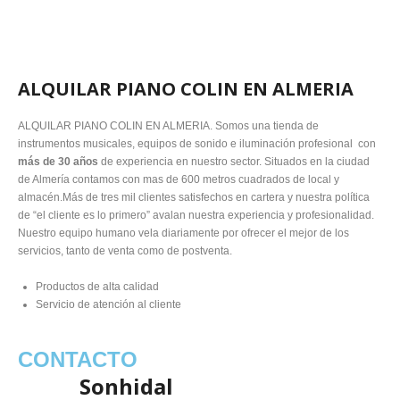
ALQUILAR PIANO COLIN EN ALMERIA
ALQUILAR PIANO COLIN EN ALMERIA. Somos una tienda de
instrumentos musicales, equipos de sonido e iluminación profesional con
más de 30 años
de experiencia en nuestro sector. Situados en la ciudad
de Almería contamos con mas de 600 metros cuadrados de local y
almacén.Más de tres mil clientes satisfechos en cartera y nuestra política
de “el cliente es lo primero” avalan nuestra experiencia y profesionalidad.
Nuestro equipo humano vela diariamente por ofrecer el mejor de los
servicios, tanto de venta como de postventa.
Productos de alta calidad
Servicio de atención al cliente
CONTACTO
Sonhidal