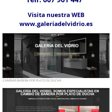
Visita nuestra WEB
www.galeriadelvidrio.es
CAMBIAR BAÑERA POR PLATO DE DUCHA