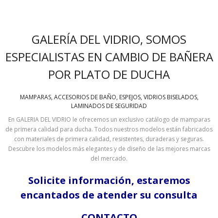
GALERÍA DEL VIDRIO, SOMOS
ESPECIALISTAS EN CAMBIO DE BAÑERA
POR PLATO DE DUCHA
MAMPARAS, ACCESORIOS DE BAÑO, ESPEJOS, VIDRIOS BISELADOS,
LAMINADOS DE SEGURIDAD
En GALERIA DEL VIDRIO le ofrecemos un exclusivo catálogo de mamparas
de primera calidad para ducha. Todos nuestros modelos están fabricados
con materiales de primera calidad, resistentes, duraderas y seguras.
Descubre los modelos más elegantes y de diseño de las mejores marcas
del mercado.
Solicite información, estaremos
encantados de atender su consulta
CONTACTO