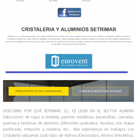
DESCUBRA POR QUÉ SETRIMAR, S.L. ES LIDER EN EL SECTOR ALMERÍA
Fabricacion de rejas a medida, puertas metálicas, barandillas, cancelas,
puertas y ventanas de aluminio. Diferentes acabados; lacadas, con chapa
perforada, imitación a madera, etc… Alta experiencia en trabajos con
Cristalería utilizando todo tipo de Vidrios (Decorados, Ahorro Energético,