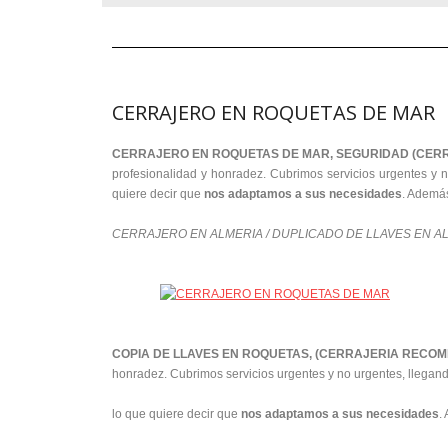
CERRAJERO EN ROQUETAS DE MAR
CERRAJERO EN ROQUETAS DE MAR, SEGURIDAD (CE
profesionalidad y honradez. Cubrimos servicios urgentes y 
quiere decir que
nos adaptamos a sus necesidades
. Además
CERRAJERO EN ALMERIA / DUPLICADO DE LLAVES EN AL
COPIA DE LLAVES EN ROQUETAS, (CERRAJERIA RECO
honradez. Cubrimos servicios urgentes y no urgentes, llegan
lo que quiere decir que
nos adaptamos a sus necesidades
.