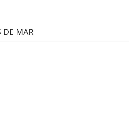
S DE MAR