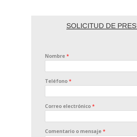
SOLICITUD DE PRE
Nombre
*
Teléfono
*
Correo electrónico
*
Comentario o mensaje
*