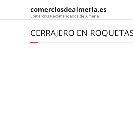
comerciosdealmeria.es
Comercios Recomendados de Almería
CERRAJERO EN ROQUETA