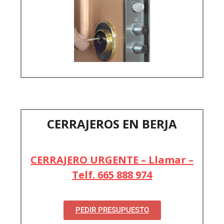
CERRAJEROS EN BERJA
CERRAJERO URGENTE – Llamar –
Telf. 665 888 974
PEDIR PRESUPUESTO