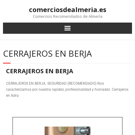
comerciosdealmeria.es
Comercios Recomendados de Almería
CERRAJEROS EN BERJA
CERRAJEROS EN BERJA
CERRAJEROS EN BERJA. SEGURIDAD (RECOMENDADO) Nos
caracterizamos por nuestra rapidez, profesionalidad y honradez. Cerrajeros
en Adra