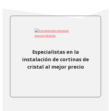
Especialistas en la
instalación de cortinas de
cristal al mejor precio