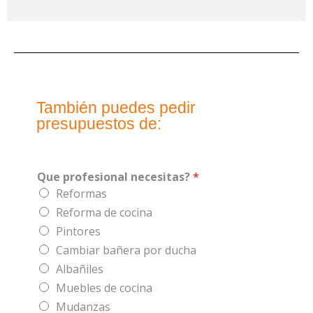
También puedes pedir
presupuestos de:
Que profesional necesitas?
*
Reformas
Reforma de cocina
Pintores
Cambiar bañera por ducha
Albañiles
Muebles de cocina
Mudanzas