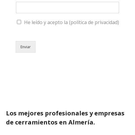
He leído y acepto la (política de privacidad)
Enviar
Los mejores profesionales y empresas
de cerramientos en Almería.