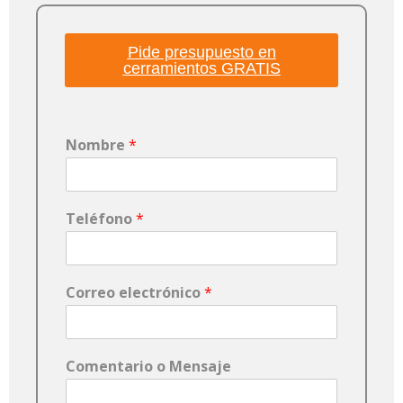
Pide presupuesto en
cerramientos GRATIS
Nombre
*
Teléfono
*
Correo electrónico
*
Comentario o Mensaje