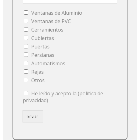
Ventanas de Aluminio
Ventanas de PVC
Cerramientos
Cubiertas
Puertas
Persianas
Automatismos
Rejas
Otros
He leído y acepto la (política de
privacidad)
Enviar