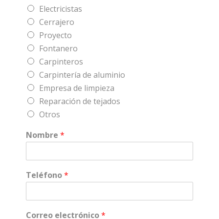
Electricistas
Cerrajero
Proyecto
Fontanero
Carpinteros
Carpintería de aluminio
Empresa de limpieza
Reparación de tejados
Otros
Nombre
*
Teléfono
*
Correo electrónico
*