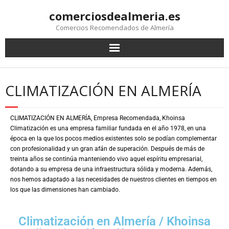
comerciosdealmeria.es
Comercios Recomendados de Almería
CLIMATIZACIÓN EN ALMERÍA
CLIMATIZACIÓN EN ALMERÍA, Empresa Recomendada, Khoinsa
Climatización
es una empresa familiar fundada en el año 1978, en una
época en la que los pocos medios existentes solo se podían complementar
con profesionalidad y un gran afán de superación. Después de más de
treinta años se continúa manteniendo vivo aquel espíritu empresarial,
dotando a su empresa de una infraestructura sólida y moderna. Además,
nos hemos adaptado a las necesidades de nuestros clientes en tiempos en
los que las dimensiones han cambiado.
Climatización en Almería / Khoinsa