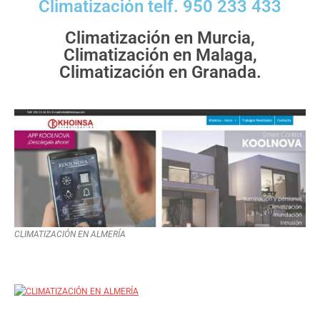
Climatización telf. 950 233 433
Climatización en Murcia,
Climatización en Malaga,
Climatización en Granada.
CLIMATIZACIÓN EN ALMERÍA