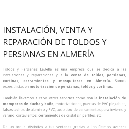
INSTALACIÓN, VENTA Y
REPARACIÓN DE TOLDOS Y
PERSIANAS EN ALMERÍA
Toldos y Persianas LaBella es una empresa que se dedica a las
instalaciones y reparaciones y a la
venta de toldos, persianas,
cortinas, cerramientos y mosquiteras en Almería
. Somos
especialistas en
motorización de persianas, toldos y cortinas
.
También llevamos a cabo otros servicios como son la
instalación de
mamparas de ducha y baño
, motorizaciones, puertas de PVC plegables,
falsos techos de aluminio y PVC, todo tipo de cerramientos para invierno y
verano, cortavientos, cerramientos de cristal sin perfiles, etc.
Da un toque distintivo a tus ventanas gracias a los últimos avances