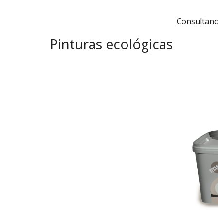
Consultanos
Pinturas ecológicas