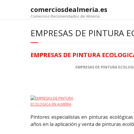
comerciosdealmeria.es
Comercios Recomendados de Almería
EMPRESAS DE PINTURA E
EMPRESAS DE PINTURA ECOLOGIC
EMPRESAS DE PINTURA ECOLOG
Pintores especialistas en pinturas ecológic
años en la aplicación y venta de pinturas ecoló