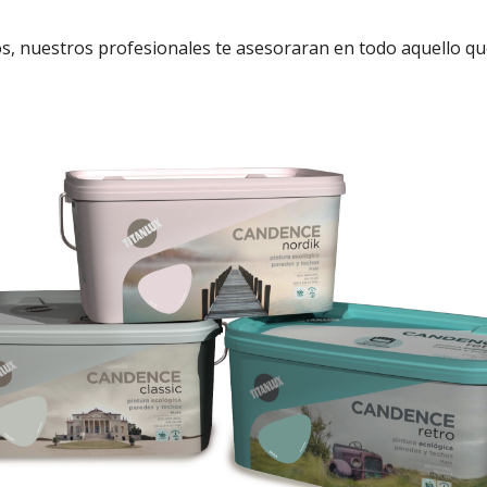
, nuestros profesionales te asesoraran en todo aquello qu