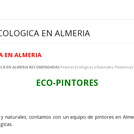
COLOGICA EN ALMERIA
A EN ALMERIA
ICA EN ALMERIA RECOMENDADAS
Pinturas Ecológicas y Naturales. Pintores p
ECO-PINTORES
as y naturales; contamos con un equipo de pintores en Al
gicas.