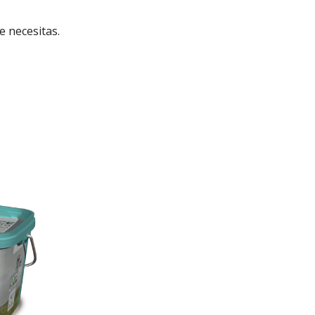
e necesitas.